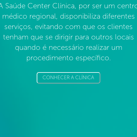
A Saúde Center Clínica, por ser um centr
médico regional, disponibiliza diferentes
serviços, evitando com que os clientes
tenham que se dirigir para outros locais
quando é necessário realizar um
procedimento específico.
CONHECER A CLÍNICA