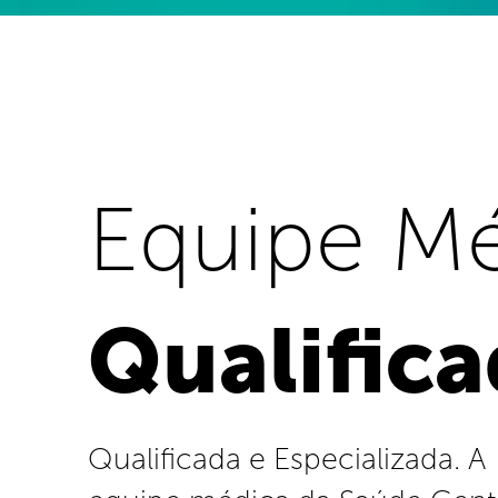
Equipe M
Qualific
Qualificada e Especializada. A