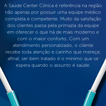
A Saúde Center Clínica é referência na região
não apenas por possuir uma equipe médico
completa e competente. Muito da satisfação
dos clientes passa pela primazia da equipe
em oferecer o que há de mais moderno e
com o maior conforto. Com um
atendimento personalizado, o cliente
recebe toda atenção e carinho que mereçe,
afinal, ser bem tratado é o mínimo que se
espera quando o assunto é saúde.