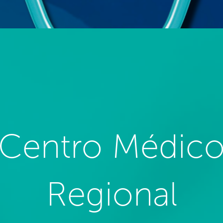
Centro Médic
Regional